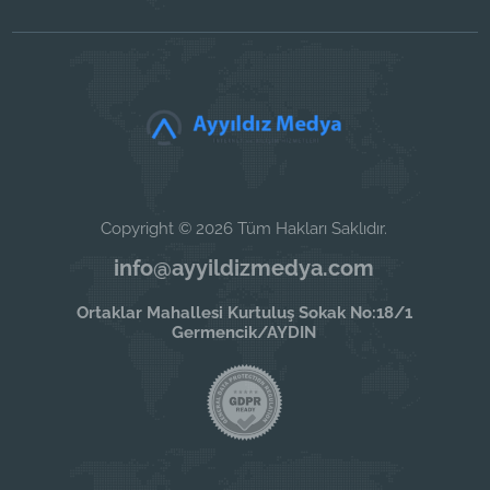
Copyright © 2026 Tüm Hakları Saklıdır.
info@ayyildizmedya.com
Ortaklar Mahallesi Kurtuluş Sokak No:18/1
Germencik/AYDIN