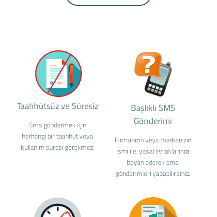
Taahhütsüz ve Süresiz
Başlıklı SMS
Gönderimi
Sms göndermek için
herhangi bir taahhüt veya
Firmanızın veya markanızın
kullanım süresi gerekmez.
ismi ile, yasal evraklarınızı
beyan ederek sms
gönderimleri yapabilirsiniz.