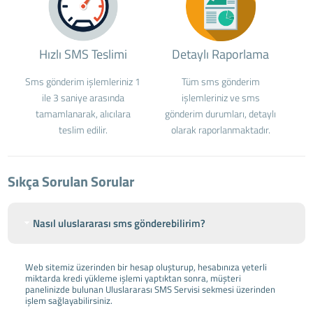
Hızlı SMS Teslimi
Detaylı Raporlama
Sms gönderim işlemleriniz 1
Tüm sms gönderim
ile 3 saniye arasında
işlemleriniz ve sms
tamamlanarak, alıcılara
gönderim durumları, detaylı
teslim edilir.
olarak raporlanmaktadır.
Sıkça Sorulan Sorular
Nasıl uluslararası sms gönderebilirim?
Web sitemiz üzerinden bir hesap oluşturup, hesabınıza yeterli
miktarda kredi yükleme işlemi yaptıktan sonra, müşteri
panelinizde bulunan Uluslararası SMS Servisi sekmesi üzerinden
işlem sağlayabilirsiniz.